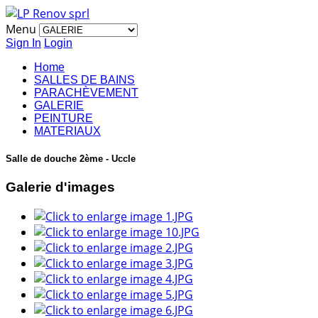
Menu
Sign In
Login
Home
SALLES DE BAINS
PARACHÈVEMENT
GALERIE
PEINTURE
MATERIAUX
Salle de douche 2ème - Uccle
Galerie d'images