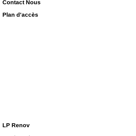
Contact
Nous
Plan d'accès
LP Renov