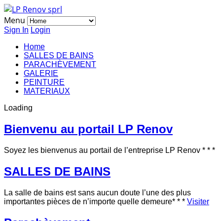
Menu
Sign In
Login
Home
SALLES DE BAINS
PARACHÈVEMENT
GALERIE
PEINTURE
MATERIAUX
Loading
Bienvenu au portail LP Renov
Soyez les bienvenus au portail de l’entreprise LP Renov
* * *
SALLES DE BAINS
La salle de bains est sans aucun doute l’une des plus
importantes pièces de n’importe quelle demeure
* * *
Visiter