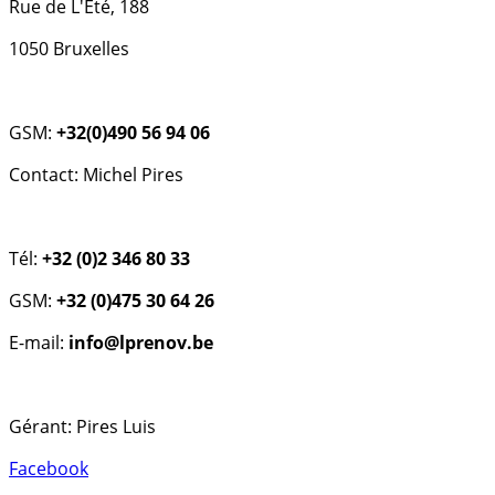
Rue de L'Eté, 188
1050 Bruxelles
GSM:
+32(0)490 56 94 06
Contact: Michel Pires
Tél:
+32 (0)2 346 80 33
GSM:
+32 (0)475 30 64 26
E-mail:
info@lprenov.be
Gérant: Pires Luis
Facebook